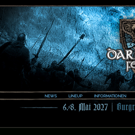
NEWS
LINEUP
INFORMATIONEN