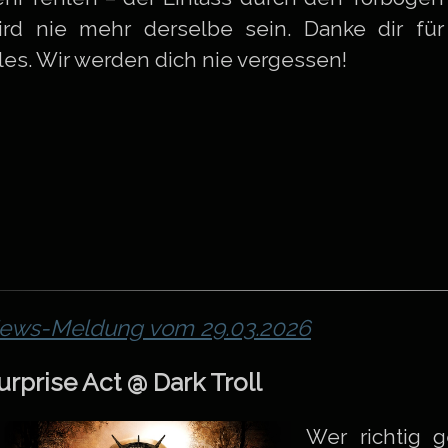
ird nie mehr derselbe sein. Danke dir für
lles. Wir werden dich nie vergessen!
ews-Meldung vom 29.03.2026
urprise Act @ Dark Troll
Wer richtig g